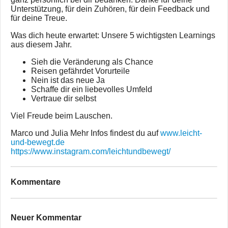
Unterstützung, für dein Zuhören, für dein Feedback und
für deine Treue.
Was dich heute erwartet: Unsere 5 wichtigsten Learnings
aus diesem Jahr.
Sieh die Veränderung als Chance
Reisen gefährdet Vorurteile
Nein ist das neue Ja
Schaffe dir ein liebevolles Umfeld
Vertraue dir selbst
Viel Freude beim Lauschen.
Marco und Julia Mehr Infos findest du auf
www.leicht-
und-bewegt.de
https://www.instagram.com/leichtundbewegt/
Kommentare
Neuer Kommentar