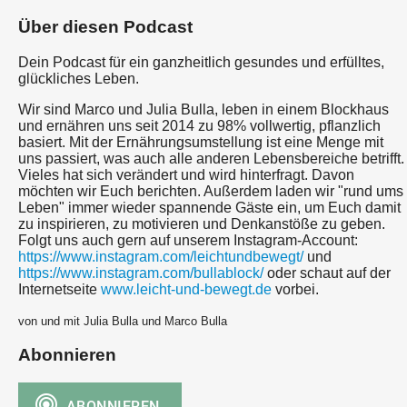
Über diesen Podcast
Dein Podcast für ein ganzheitlich gesundes und erfülltes,
glückliches Leben.
Wir sind Marco und Julia Bulla, leben in einem Blockhaus
und ernähren uns seit 2014 zu 98% vollwertig, pflanzlich
basiert. Mit der Ernährungsumstellung ist eine Menge mit
uns passiert, was auch alle anderen Lebensbereiche betrifft.
Vieles hat sich verändert und wird hinterfragt. Davon
möchten wir Euch berichten. Außerdem laden wir "rund ums
Leben" immer wieder spannende Gäste ein, um Euch damit
zu inspirieren, zu motivieren und Denkanstöße zu geben.
Folgt uns auch gern auf unserem Instagram-Account:
https://www.instagram.com/leichtundbewegt/
und
https://www.instagram.com/bullablock/
oder schaut auf der
Internetseite
www.leicht-und-bewegt.de
vorbei.
von und mit Julia Bulla und Marco Bulla
Abonnieren