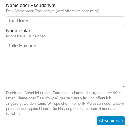
Name oder Pseudonym
Dein Name oder Pseudonym (wird öffentlich angezeigt)
Kommentar
Mindestens 10 Zeichen
Durch das Abschicken des Formulars stimmst du zu, dass der Wert
unter "Name oder Pseudonym" gespeichert wird und öffentlich
angezeigt werden kann. Wir speichern keine IP-Adressen oder andere
personenbezogene Daten. Die Nutzung deines echten Namens ist
freiwillig.
Abschicken