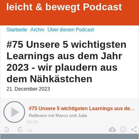
leicht & bewegt Podcast
Startseite
Archiv
Über diesen Podcast
#75 Unsere 5 wichtigsten
Learnings aus dem Jahr
2023 - wir plaudern aus
dem Nähkästchen
21. December 2023
#75 Unsere 5 wichtigsten Learnings aus dem Jahr 2023 - wir plaudern aus dem Nähkästchen
Reflexion mit Marco und Julia
00:00