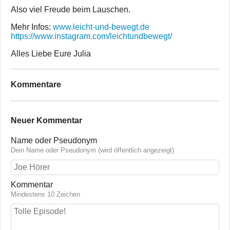
Also viel Freude beim Lauschen.
Mehr Infos:
www.leicht-und-bewegt.de
https://www.instagram.com/leichtundbewegt/
Alles Liebe Eure Julia
Kommentare
Neuer Kommentar
Name oder Pseudonym
Dein Name oder Pseudonym (wird öffentlich angezeigt)
Kommentar
Mindestens 10 Zeichen