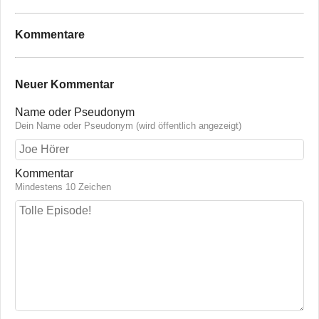
Kommentare
Neuer Kommentar
Name oder Pseudonym
Dein Name oder Pseudonym (wird öffentlich angezeigt)
Kommentar
Mindestens 10 Zeichen