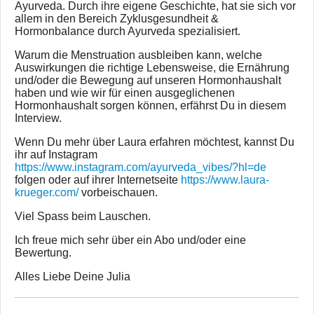
Ayurveda. Durch ihre eigene Geschichte, hat sie sich vor
allem in den Bereich Zyklusgesundheit &
Hormonbalance durch Ayurveda spezialisiert.
Warum die Menstruation ausbleiben kann, welche
Auswirkungen die richtige Lebensweise, die Ernährung
und/oder die Bewegung auf unseren Hormonhaushalt
haben und wie wir für einen ausgeglichenen
Hormonhaushalt sorgen können, erfährst Du in diesem
Interview.
Wenn Du mehr über Laura erfahren möchtest, kannst Du
ihr auf Instagram
https://www.instagram.com/ayurveda_vibes/?hl=de
folgen oder auf ihrer Internetseite
https://www.laura-
krueger.com/
vorbeischauen.
Viel Spass beim Lauschen.
Ich freue mich sehr über ein Abo und/oder eine
Bewertung.
Alles Liebe Deine Julia