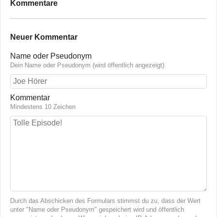
Kommentare
Neuer Kommentar
Name oder Pseudonym
Dein Name oder Pseudonym (wird öffentlich angezeigt)
Kommentar
Mindestens 10 Zeichen
Durch das Abschicken des Formulars stimmst du zu, dass der Wert
unter "Name oder Pseudonym" gespeichert wird und öffentlich