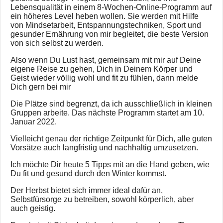
Lebensqualität in einem 8-Wochen-Online-Programm auf
ein höheres Level heben wollen. Sie werden mit Hilfe
von Mindsetarbeit, Entspannungstechniken, Sport und
gesunder Ernährung von mir begleitet, die beste Version
von sich selbst zu werden.
Also wenn Du Lust hast, gemeinsam mit mir auf Deine
eigene Reise zu gehen, Dich in Deinem Körper und
Geist wieder völlig wohl und fit zu fühlen, dann melde
Dich gern bei mir
Die Plätze sind begrenzt, da ich ausschließlich in kleinen
Gruppen arbeite. Das nächste Programm startet am 10.
Januar 2022.
Vielleicht genau der richtige Zeitpunkt für Dich, alle guten
Vorsätze auch langfristig und nachhaltig umzusetzen.
Ich möchte Dir heute 5 Tipps mit an die Hand geben, wie
Du fit und gesund durch den Winter kommst.
Der Herbst bietet sich immer ideal dafür an,
Selbstfürsorge zu betreiben, sowohl körperlich, aber
auch geistig.