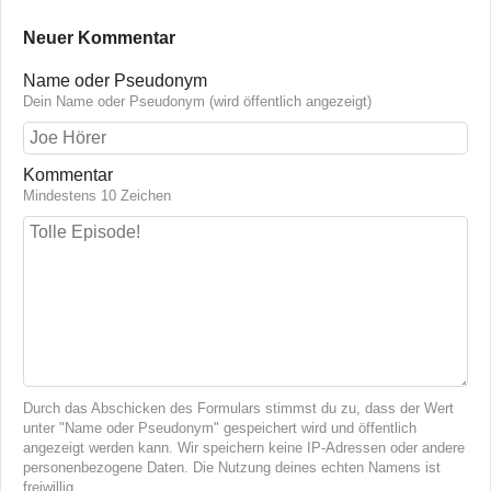
Neuer Kommentar
Name oder Pseudonym
Dein Name oder Pseudonym (wird öffentlich angezeigt)
Kommentar
Mindestens 10 Zeichen
Durch das Abschicken des Formulars stimmst du zu, dass der Wert
unter "Name oder Pseudonym" gespeichert wird und öffentlich
angezeigt werden kann. Wir speichern keine IP-Adressen oder andere
personenbezogene Daten. Die Nutzung deines echten Namens ist
freiwillig.