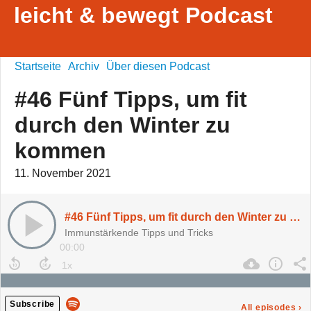
leicht & bewegt Podcast
Startseite
Archiv
Über diesen Podcast
#46 Fünf Tipps, um fit
durch den Winter zu
kommen
11. November 2021
#46 Fünf Tipps, um fit durch den Winter zu kommen
Immunstärkende Tipps und Tricks
00:00
Subscribe
All episodes
›